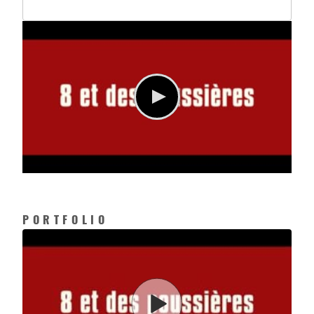
PORTFOLIO