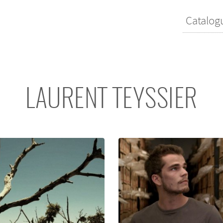
Catalog
LAURENT TEYSSIER