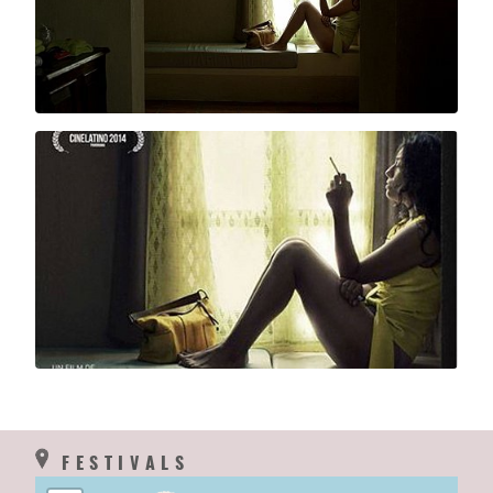
FESTIVALS