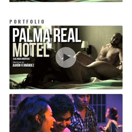
PORTFOLIO