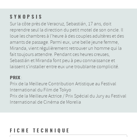
SYNOPSIS
Sur la côte près de Veracruz, Sebastián, 17 ans, doit
reprendre seul la direction du petit motel de son oncle. Il
loue les chambres à l’heure à des couples adultères et des
amants de passage. Parmi eux, une belle jeune femme,
Miranda, vient régulièrement retrouver un homme qui la
fait toujours attendre. Pendant ces heures creuses,
Sebastián et Miranda font peu à peu connaissance et
laissent s’installer entre eux une troublante complicité.
PRIX
:
Prix de la Meilleure Contribution Artistique au Festival
International du Film de Tokyo
Prix de la Meilleure Actrice / Prix Spécial du Jury au Festival
International de Cinéma de Morelia
FICHE TECHNIQUE