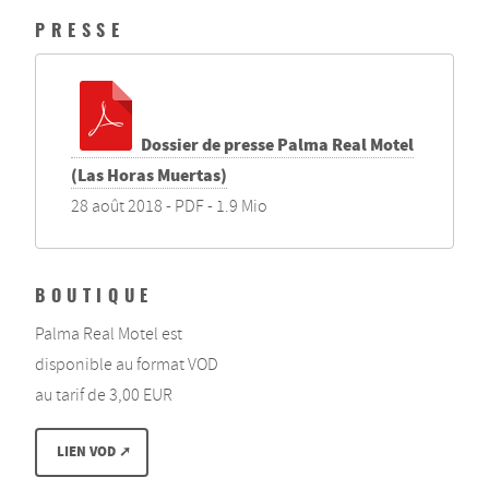
PRESSE
Dossier de presse Palma Real Motel
(Las Horas Muertas)
28 août 2018
-
PDF
-
1.9 Mio
BOUTIQUE
Palma Real Motel est
disponible au format VOD
au tarif de 3,00 EUR
LIEN VOD