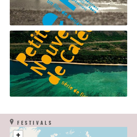
FESTIVALS
+