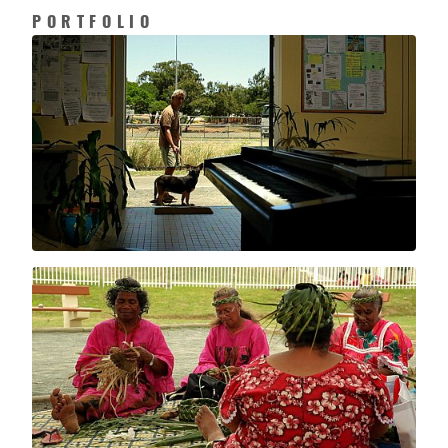
PORTFOLIO