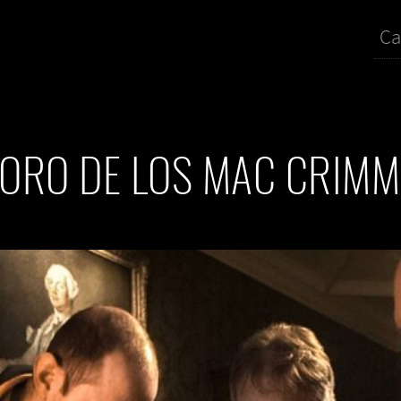
Ca
 ORO DE LOS MAC CRIM