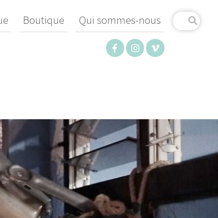
ue
Boutique
Qui sommes-nous