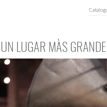
Catalog
UN LUGAR MÀS GRANDE