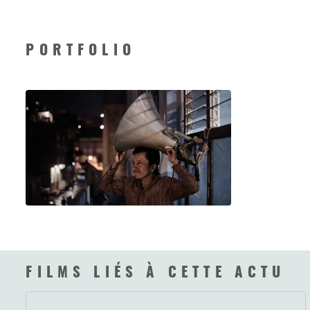
PORTFOLIO
FILMS LIÉS À CETTE ACTU