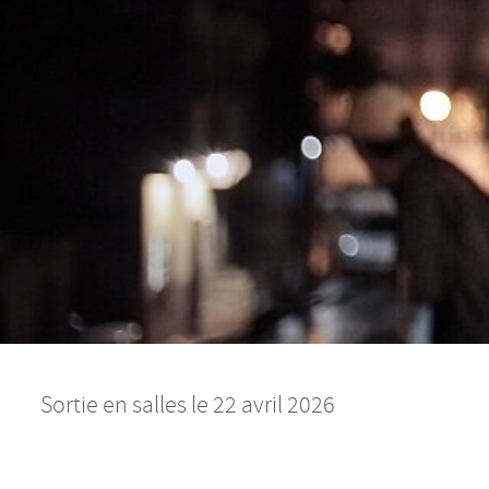
Sortie en salles le 22 avril 2026