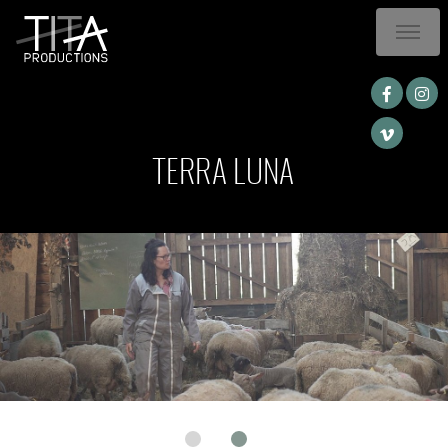
TERRA LUNA