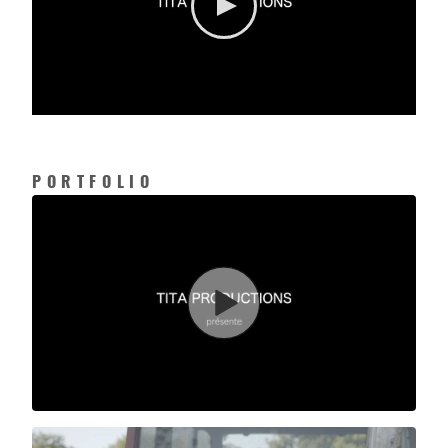
PORTFOLIO