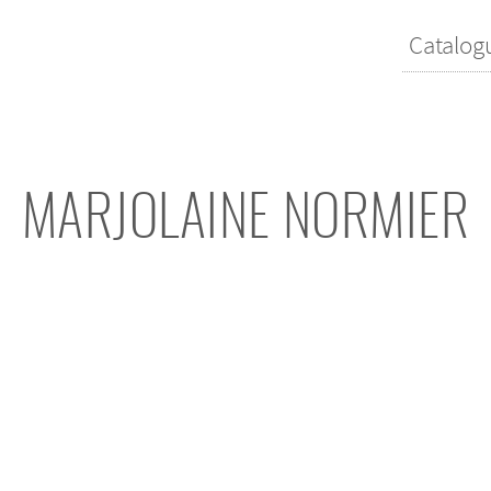
Catalog
MARJOLAINE NORMIER