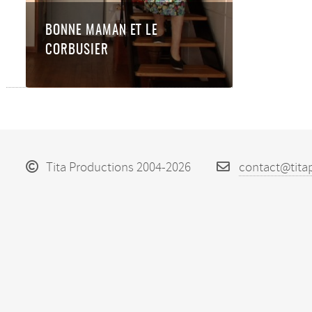
BONNE MAMAN ET LE
CORBUSIER
Tita Productions 2004-2026
contact@tita