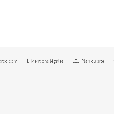
prod.com
Mentions légales
Plan du site