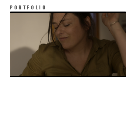
PORTFOLIO