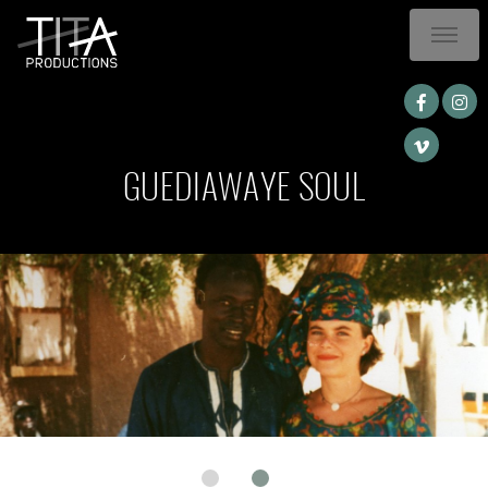
GUEDIAWAYE SOUL