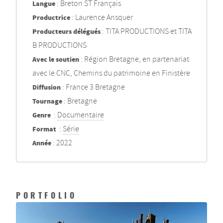
Langue
: Breton ST Français
Productrice
: Laurence Ansquer
Producteurs délégués
: TITA PRODUCTIONS et TITA
B PRODUCTIONS
Avec le soutien
: Région Bretagne, en partenariat
avec le CNC, Chemins du patrimoine en Finistère
Diffusion
: France 3 Bretagne
Tournage
: Bretagne
Genre
:
Documentaire
Format
:
Série
Année
: 2022
PORTFOLIO