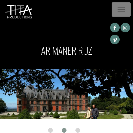
AR MANER RUZ